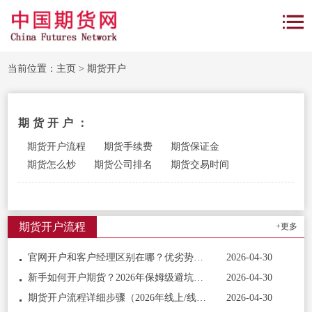
当前位置：
主页
>
期货开户
期货开户：
期货开户流程
期货手续费
期货保证金
期货怎么炒
期货公司排名
期货交易时间
期货开户流程
+更多
官网开户和客户经理区别在哪？优劣势全解析与最佳选择策略
2026-04-30
新手如何开户期货？2026年保姆级避坑指南
2026-04-30
期货开户流程详细步骤（2026年线上/线下全攻略）
2026-04-30