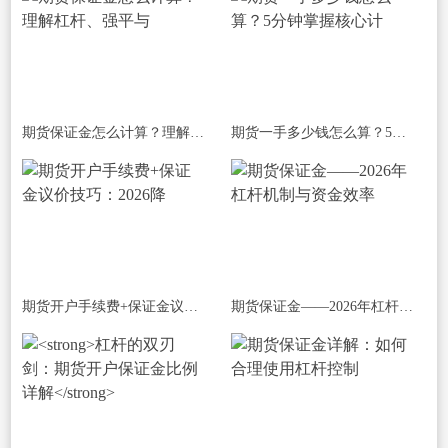
期货保证金怎么计算？理解杠杆、强平与
期货一手多少钱怎么算？5分钟掌握核心计
期货开户手续费+保证金议价技巧：2026降
期货保证金——2026年杠杆机制与资金效率