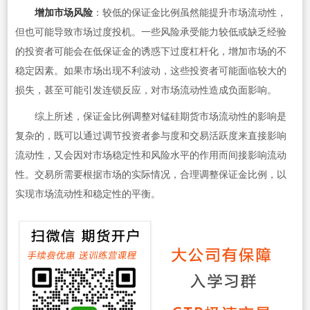
增加市场风险
：较低的保证金比例虽然能提升市场流动性，
但也可能导致市场过度投机。一些风险承受能力较低或缺乏经验
的投资者可能会在低保证金的诱惑下过度杠杆化，增加市场的不
稳定因素。如果市场出现不利波动，这些投资者可能面临较大的
损失，甚至可能引发连锁反应，对市场流动性造成负面影响。
综上所述，保证金比例调整对锰硅期货市场流动性的影响是
复杂的，既可以通过调节投资者参与度和交易活跃度来直接影响
流动性，又会因对市场稳定性和风险水平的作用而间接影响流动
性。交易所需要根据市场的实际情况，合理调整保证金比例，以
实现市场流动性和稳定性的平衡。