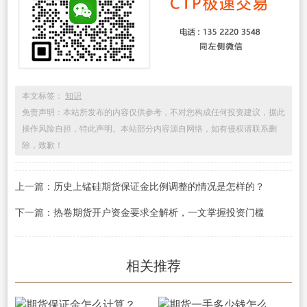
本文标签：
知识
免责声明：本站所发布的内容仅供参考，不对您构成任何投资建议，据此
操作风险自担，特此声明。本站部分内容源自网络，如有侵权请联系删
除，致歉！
上一篇：
历史上锰硅期货保证金比例调整的情况是怎样的？
下一篇：
热卷期货开户资金要求全解析，一文掌握投资门槛
相关推荐