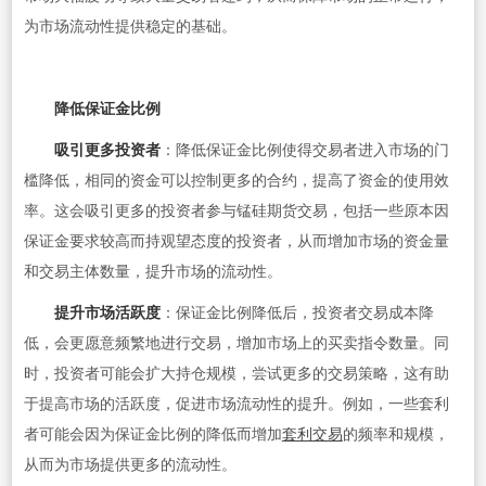
为市场流动性提供稳定的基础。
降低保证金比例
吸引更多投资者
：降低保证金比例使得交易者进入市场的门
槛降低，相同的资金可以控制更多的合约，提高了资金的使用效
率。这会吸引更多的投资者参与锰硅期货交易，包括一些原本因
保证金要求较高而持观望态度的投资者，从而增加市场的资金量
和交易主体数量，提升市场的流动性。
提升市场活跃度
：保证金比例降低后，投资者交易成本降
低，会更愿意频繁地进行交易，增加市场上的买卖指令数量。同
时，投资者可能会扩大持仓规模，尝试更多的交易策略，这有助
于提高市场的活跃度，促进市场流动性的提升。例如，一些套利
者可能会因为保证金比例的降低而增加
套利交易
的频率和规模，
从而为市场提供更多的流动性。