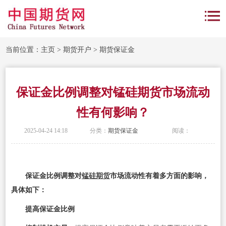
当前位置：
主页
>
期货开户
>
期货保证金
保证金比例调整对锰硅期货市场流动
性有何影响？
2025-04-24 14:18
分类：
期货保证金
阅读：
保证金比例调整对
锰硅期货
市场流动性有着多方面的影响，
具体如下：
提高保证金比例