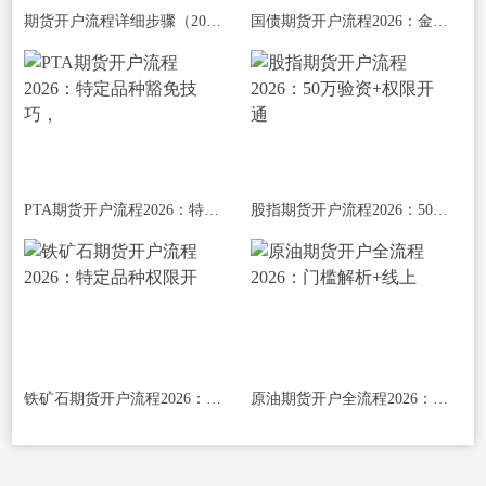
期货开户流程详细步骤（2026年线上/线下
国债期货开户流程2026：金融期货权限开通
PTA期货开户流程2026：特定品种豁免技巧，
股指期货开户流程2026：50万验资+权限开通
铁矿石期货开户流程2026：特定品种权限开
原油期货开户全流程2026：门槛解析+线上