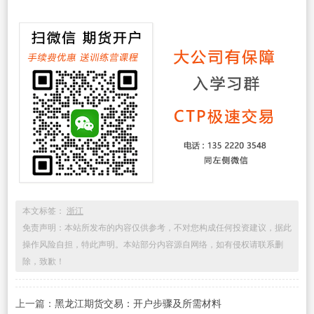
本文标签：
浙江
免责声明：本站所发布的内容仅供参考，不对您构成任何投资建议，据此
操作风险自担，特此声明。本站部分内容源自网络，如有侵权请联系删
除，致歉！
上一篇：
黑龙江期货交易：开户步骤及所需材料