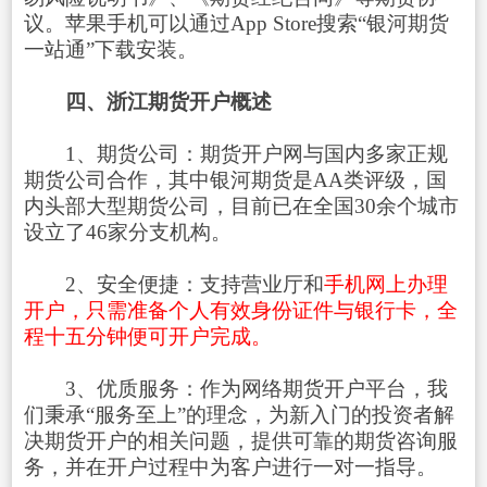
议。苹果手机可以通过App Store搜索“银河期货
一站通”下载安装。
四、浙江期货开户概述
1、期货公司：期货开户网与国内多家正规
期货公司合作，其中银河期货是AA类评级，国
内头部大型期货公司，目前已在全国30余个城市
设立了46家分支机构。
2、安全便捷：支持营业厅和
手机网上办理
开户，只需准备个人有效身份证件与银行卡，全
程十五分钟便可开户完成。
3、优质服务：作为网络期货开户平台，我
们秉承“服务至上”的理念，为新入门的投资者解
决期货开户的相关问题，提供可靠的期货咨询服
务，并在开户过程中为客户进行一对一指导。