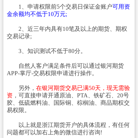
1、申请权限前5个交易日保证金账户
可用资
金余额均不低于10万元;
2、近三年内具有10笔及以上的期货、期权
交易记录;
3、知识测试不低于80分。
自然人客户满足条件后可以通过银河期货
APP-掌厅-交易权限申请进行操作。
另外，
在银河期货交易已满50天，现无需验
资
，可直接申请开通原油、PTA、铁矿石、20号
胶、低硫燃料油、国际铜、棕榈油、商品期权交
易权限。
以上就是浙江期货开户的具体流程，有任何
问题都可以加右上角的微信进行咨询!