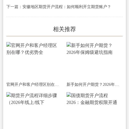
下一篇：
安徽地区期货开户流程：如何顺利开立期货账户？
相关推荐
官网开户和客户经理区别在哪？优劣势全
新手如何开户期货？2026年保姆级避坑指南