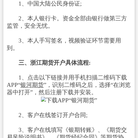
1、中国大陆公民身份证;
2、本人银行卡。资金全部由银行做第三方
监管，安全无忧。
3、本人手写签名，视频验证环节需要用
到。
三、浙江期货开户具体流程:
1、点击以下链接并用手机扫描二维码下载
APP“
银河期货
”，识别二维码之后，选择“在浏览
器中打开”，然后注册下载并安装。
2、客户在线签订开户合同;
3、客户在线填写《银期转账》、《期货交
易风险说明书》、《期货经纪合同》等期货协