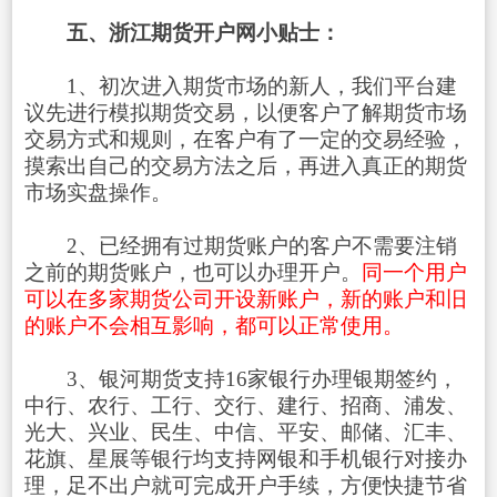
五、浙江期货开户网小贴士：
1、初次进入期货市场的新人，我们平台建
议先进行模拟期货交易，以便客户了解期货市场
交易方式和规则，在客户有了一定的交易经验，
摸索出自己的交易方法之后，再进入真正的期货
市场实盘操作。
2、已经拥有过期货账户的客户不需要注销
之前的期货账户，也可以办理开户。
同一个用户
可以在多家期货公司开设新账户，新的账户和旧
的账户不会相互影响，都可以正常使用。
3、银河期货支持16家银行办理银期签约，
中行、农行、工行、交行、建行、招商、浦发、
光大、兴业、民生、中信、平安、邮储、汇丰、
花旗、星展等银行均支持网银和手机银行对接办
理，足不出户就可完成开户手续，方便快捷节省