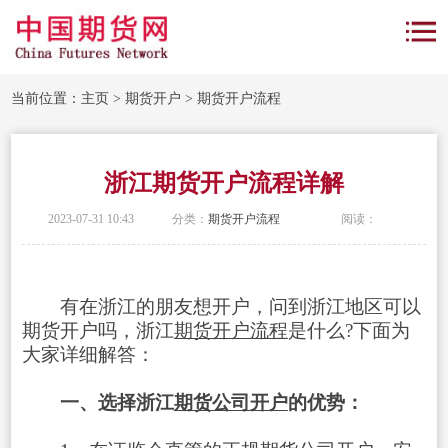
当前位置：
主页
>
期货开户
>
期货开户流程
浙江期货开户流程详解
2023-07-31 10:43
分类：
期货开户流程
阅读：
有在浙江的朋友想开户，问到浙江地区可以
期货开户吗，浙江
期货开户流程
是什么?下面为
大家详细解答：
一、选择浙江
期货公司开户
的优势：