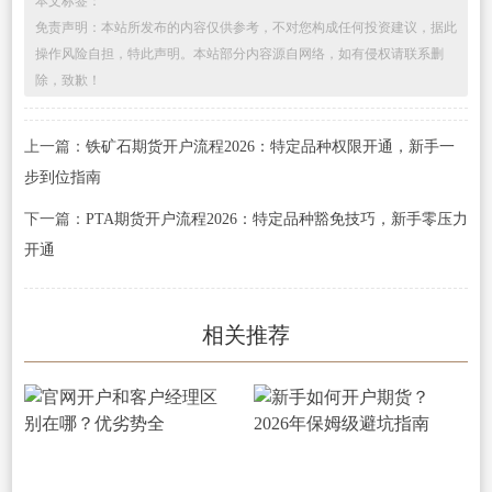
本文标签：
免责声明：本站所发布的内容仅供参考，不对您构成任何投资建议，据此
操作风险自担，特此声明。本站部分内容源自网络，如有侵权请联系删
除，致歉！
上一篇：
铁矿石期货开户流程2026：特定品种权限开通，新手一
步到位指南
下一篇：
PTA期货开户流程2026：特定品种豁免技巧，新手零压力
开通
相关推荐