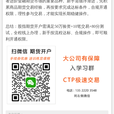
者进阶金融期货市场的重要品种。新手需循序渐进，先积
累商品期货交易经验，再按要求完成达标条件，合规开通
权限，理性参与交易，才能实现长期稳健操作。
总结：股指期货开户需满足50万验资+10笔交易+80分测
试，全程线上办理，新手按流程达标、合规操作，即可顺
利开通权限。