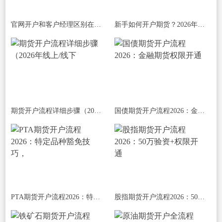
官网开户和客户经理区别在哪？优劣势全
新手如何开户期货？2026年保姆级避坑指南
期货开户流程详细步骤（2026年线上/线下
国债期货开户流程2026：金融期货权限开通
PTA期货开户流程2026：特定品种豁免技巧，
股指期货开户流程2026：50万验资+权限开通