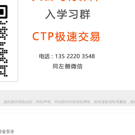
，据此操作风险自担，特此声明。本站部分内容源自网络，如有侵权请联系删除，致
资金安全