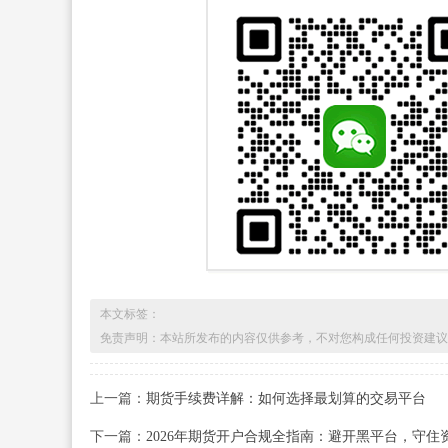
本文标签：
免责声明：本站所发布的内容仅供参考，不对您构成任何投资建议
上一篇：
期货手续费详解：如何选择最划算的交易平台
下一篇：
2026年期货开户合规全指南：避开黑平台，守住