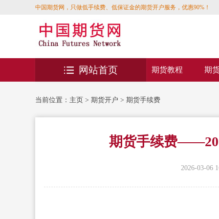
中国期货网，只做低手续费、低保证金的期货开户服务，优惠90%！
网站首页
期货教程
期
当前位置：
主页
>
期货开户
>
期货手续费
期货手续费——2
2026-03-06 1