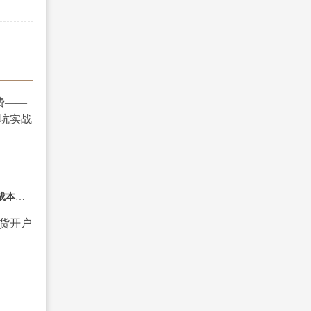
期货手续费——2026年成本结构与避坑实战