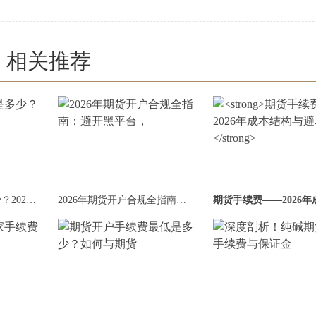
相关推荐
期货开户手续费是多少？2026年全网最通透
2026年期货开户合规全指南：避开黑平台，