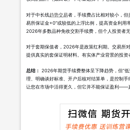
对于中长线
趋势交易
者，手续费占比相对较小，但
易所保证金+0”或较低的上浮比例，提高资金利
2026年多数品种免收交割手续费，但个人投资者
对于套期保值者，2026年是政策红利期。交易所
提供真实的套保证明材料。有实体产业背景的投资
总结：
2026年期货手续费整体呈下降趋势，但“
理、明确谈好标准、开户后核对结算单，是控制手
让您在市场中活得更久，但它并不能保证盈利——