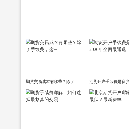
期货交易成本有哪些？除了手续费，这三