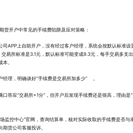
6年期货开户中常见的手续费陷阱及应对策略：
公司APP上自助开户，没有经过客户经理，系统会按默认标准设
易所标准是3.1元，默认标准可能变成9.3元，每手交易多支出6
成本。
经理，明确谈好“手续费是交易所加多少”
。
口答应“交易所+1分”，但开户后发现手续费还是很高，理由是
市场监控中心”官网，查询结算单，核对实际收取的手续费是否与
向期货公司客服投诉。