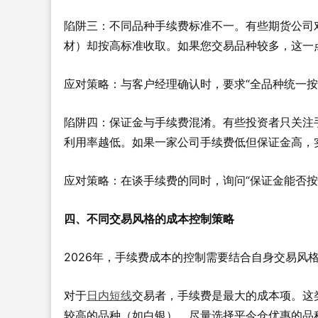
陷阱三：不同品种手续费标准不一。有些期货公司
材）却按高标准收取。如果您交易品种较多，这一
应对策略：与客户经理确认时，要求“全品种统一按
陷阱四：保证金与手续费混淆。有些投资者只关注
利用率越低。如果一家公司手续费低但保证金高，
应对策略：在谈手续费的同时，询问“保证金能否
四、不同交易风格的成本控制策略
2026年，手续费成本的控制需要结合自身交易风
对于
日内短线
交易者，手续费是最大的成本项。这类
较高的品种（如白银），尽量选择平今仓优惠的品