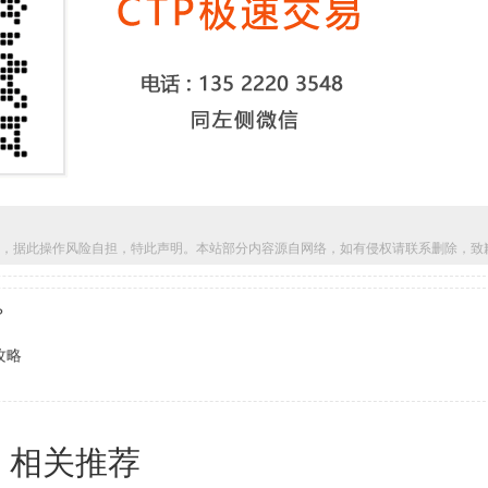
，据此操作风险自担，特此声明。本站部分内容源自网络，如有侵权请联系删除，致
？
攻略
相关推荐