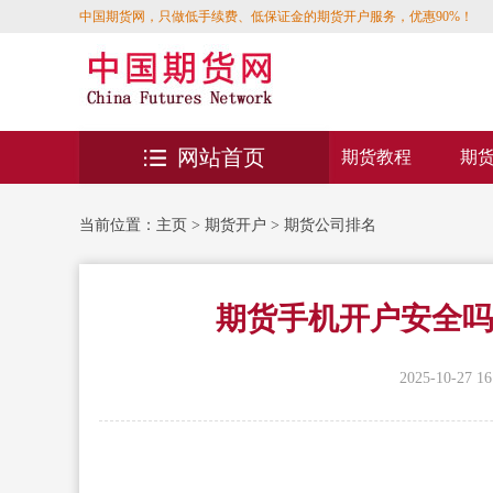
中国期货网，只做低手续费、低保证金的期货开户服务，优惠90%！
网站首页
期货教程
期
当前位置：
主页
>
期货开户
>
期货公司排名
期货手机开户安全吗
2025-10-27 16