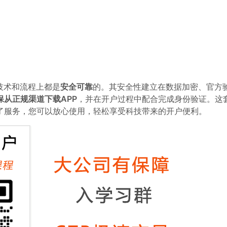
技术和流程上都是
安全可靠
的。其安全性建立在数据加密、官方
保从正规渠道下载APP
，并在开户过程中配合完成身份验证。这
了服务，您可以放心使用，轻松享受科技带来的开户便利。