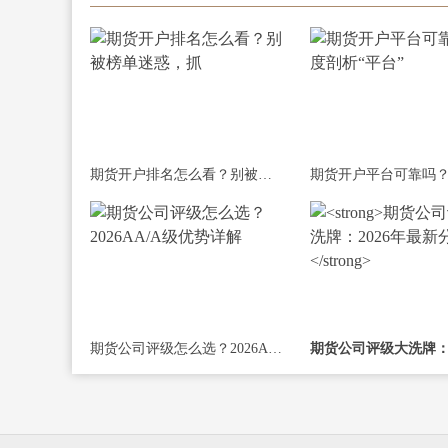
期货开户排名怎么看？别被榜单迷惑，抓
期货公司评级怎么选？2026AA/A级优势详解