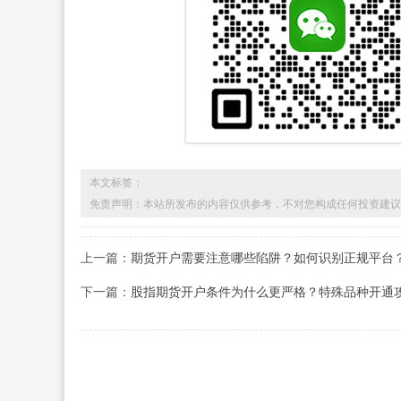
本文标签：
免责声明：本站所发布的内容仅供参考，不对您构成任何投资建议
上一篇：
期货开户需要注意哪些陷阱？如何识别正规平台
下一篇：
股指期货开户条件为什么更严格？特殊品种开通