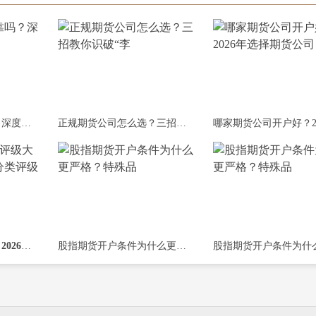
期货开户平台可靠吗？深度剖析“平台”
正规期货公司怎么选？三招教你识破“李
期货公司评级大洗牌：2026年最新分类评级
股指期货开户条件为什么更严格？特殊品