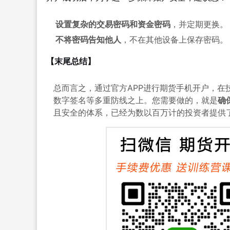
设置复杂的交易密码和资金密码
，并定期更换。
不将密码告知他人
，不在其他设备上保存密码。
【末尾总结】
总而言之，通过官方APP进行期货手机开户，在
数字签名等多重防线之上。您需要做的，就是
确
且安全的体系，已经为数以百万计的投资者提供