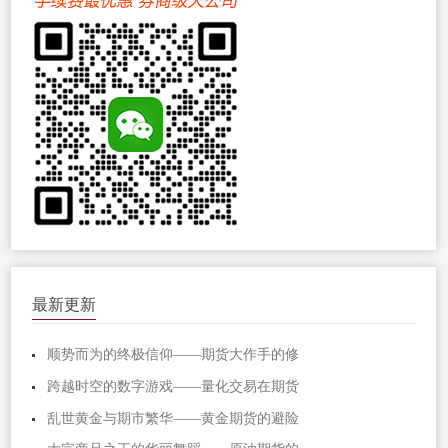
最新更新
顺势而为的终极信仰——期货大作手的修
跨越时空的数字游戏——量化交易在期货
乱世黄金与期市繁华——黄金期货的避险