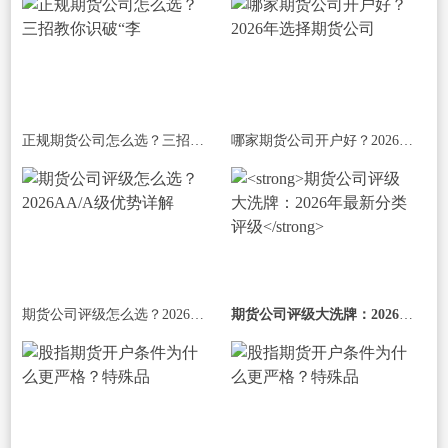
正规期货公司怎么选？三招教你识破“李
哪家期货公司开户好？2026年选择期货公司
期货公司评级怎么选？2026AA/A级优势详解
期货公司评级大洗牌：2026年最新分类评级