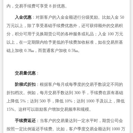
内，交易手续费可享受 8 折优惠。
入金优惠
：对新客户的入金金额进行分级奖励。比如入金 50
万元以上，除了享受基础手续费优惠外，还可获得额外的交易积
分，积分可用于兑换期货公司的各种服务或礼品；入金 100 万元
以上，在一定期限内给予更低的手续费加收标准，如在交易所基
础上加收 0.3‱，而普通客户加收 0.5‱。
交易量优惠
：
阶梯式折扣
：根据客户每月或每季度的交易手数设定不同的
折扣档次。例如，每月交易手数达到 300 手，手续费在原有基础
上降低 5%；达到 500 手，降低 10%；达到 1000 手及以上，降低
15%。这样可以鼓励客户增加交易频率和规模。
手续费返还
：当客户的交易量达到一定水平时，期货公司会
按照一定比例返还手续费。比如，客户季度交易金额达到 1000 万