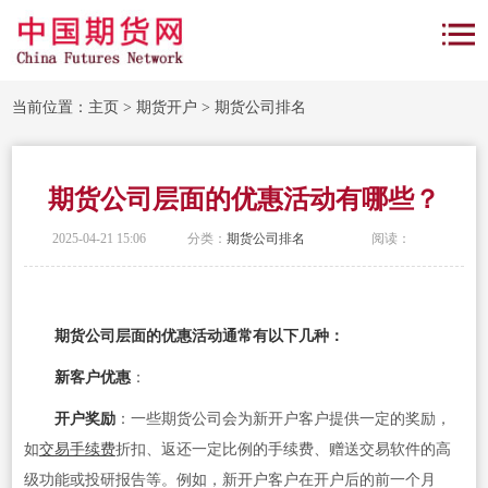
当前位置：
主页
>
期货开户
>
期货公司排名
期货公司层面的优惠活动有哪些？
2025-04-21 15:06
分类：
期货公司排名
阅读：
期货公司层面的优惠活动通常有以下几种：
新客户优惠
：
开户奖励
：一些期货公司会为新开户客户提供一定的奖励，
如
交易手续费
折扣、返还一定比例的手续费、赠送交易软件的高
级功能或投研报告等。例如，新开户客户在开户后的前一个月