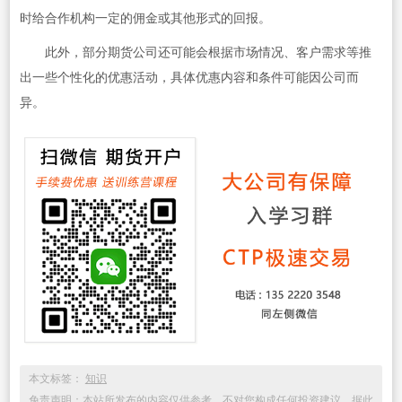
时给合作机构一定的佣金或其他形式的回报。
此外，部分期货公司还可能会根据市场情况、客户需求等推
出一些个性化的优惠活动，具体优惠内容和条件可能因公司而
异。
本文标签：
知识
免责声明：本站所发布的内容仅供参考，不对您构成任何投资建议，据此