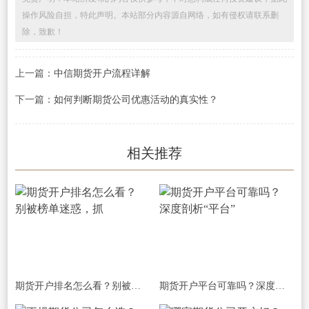
操作风险自担，特此声明。本站部分内容源自网络，如有侵权请联系删
除，致歉！
上一篇：
中信期货开户流程详解
下一篇：
如何判断期货公司优惠活动的真实性？
相关推荐
期货开户排名怎么看？别被榜单迷惑，抓
期货开户平台可靠吗？深度剖析“平台”