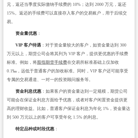
元，返还当季度实际缴纳手续费的 10%；达到 2000 万元，返还
15%。返还的手续费可以直接存入客户的交易账户，用于后续交
易。
资金量优惠
：
VIP 客户待遇
：对于资金量较大的客户，如资金量达到 300
万元以上，期货公司会将其列为 VIP 客户，提供更优惠的手续费
标准。例如，将
股指
期货手续费
在交易所标准基础上仅加收
0.1‱，远低于普通客户的加收标准。同时，VIP 客户还可能享受
专属的交易通道、一对一的投资顾问服务等。
资金利息优惠
：如果客户的资金量达到一定规模，期货公司
可能会在保证金利息方面给予优惠，或者对客户闲置资金提供更
高的理财收益。比如，普通客户保证金利息为年化 1%，资金量达
到 500 万元以上的客户可享受年化 1.5% 的利息。
特定品种或时段优惠
：