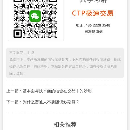
本文标签：
盯盘
免责声明：本站所发布的内容仅供参考，不对您构成任何投资建议，据此
操作风险自担，特此声明。本站部分内容源自网络，如有侵权请联系删
除，致歉！
上一篇：
基本面与技术面的结合在交易中的妙用
下一篇：
为什么普通人不要随便炒期货？
相关推荐