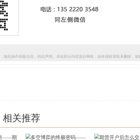
，据此操作风险自担，特此声明。本站部分内容源自网络，如有侵权请联系删除，致
相关推荐