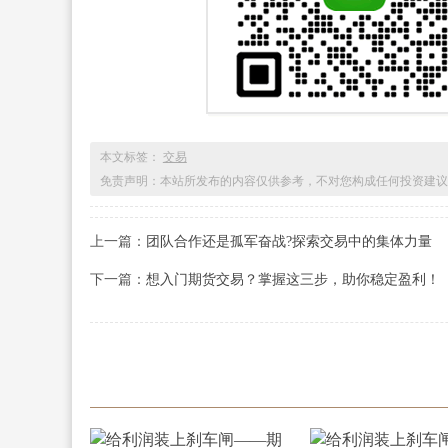
本文标签：
交易
免责声明：本站所发布的内容仅供参考，不对您构成任何投资建议
上一篇：
团队合作还是孤军奋战?探索交易中的集体力量
下一篇：
想入门期货交易？掌握这三步，助你稳定盈利！