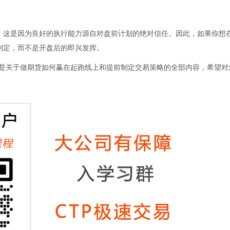
这是因为良好的执行能力源自对盘前计划的绝对信任。因此，如果你想
制定，而不是开盘后的即兴发挥。
关于做期货如何赢在起跑线上和提前制定交易策略的全部内容，希望对