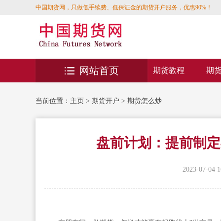
中国期货网，只做低手续费、低保证金的期货开户服务，优惠90%！
网站首页
期货教程
期
当前位置：
主页
>
期货开户
>
期货怎么炒
盘前计划：提前制定
2023-07-04 1