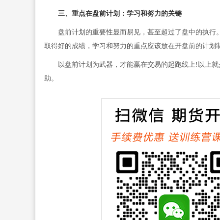
三、重点在盘前计划：学习和努力的关键
盘前计划的重要性显而易见，甚至超过了盘中的执行。
取得好的成绩，学习和努力的重点应该放在开盘前的计划
以盘前计划为武器，才能赢在交易的起跑线上!以上就是
助。