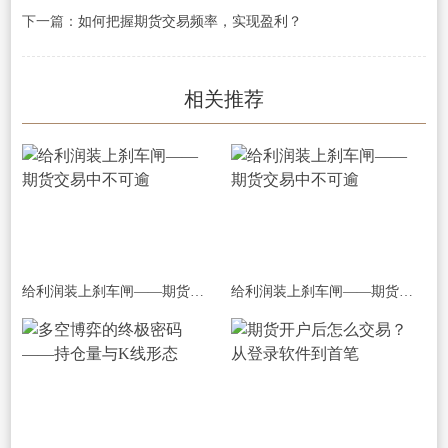
下一篇：
如何把握期货交易频率，实现盈利？
相关推荐
给利润装上刹车闸——期货交易中不可逾
给利润装上刹车闸——期货交易中不可逾