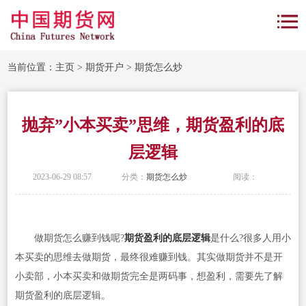
当前位置：
主页
>
期货开户
>
期货怎么炒
抛弃”小本买卖”思维，期货盈利的底
层逻辑
2023-06-29 08:57
分类：
期货怎么炒
阅读：
做期货怎么赚到钱呢?
期货盈利的底层逻辑
是什么?很多人用小
本买卖的思维去做期货，最终很难赚到钱。其实做期货并不是开
小卖部，小本买卖和做期货完全是两码事，想盈利，需要先了解
期货盈利的底层逻辑。