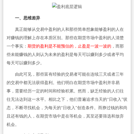
一、思维差异
真正能够从交易中盈利的人和那些简单想象能够盈利的人在
对赚钱的理解上存在本质区别。那些在期货市场中盈利的人清楚
一个事实：
期货的盈利是不能预估的，止盈是一波一波的
，而那
些未能赚钱的人则认为未来的盈利是每天可以赚到多少或者平均
每天可以赚到多少。
由此可见，那些富有经验的交易者可能在连续三天或者三年
的交易中都无法获得盈利。他们明白在期货市场中盈利并非易
事，需要经历一定的时间和经验积累。然而，缺乏经验的人们往
往无法达到这一水平。相比之下，他们普遍追求当天的“日收入”状
态，不断寻找机会，为每天的“日收入”创造条件。而挣过钱的和尚
且还有钱的人，在期货市场中是在等机会，其至还要筛选和放弃
机会。