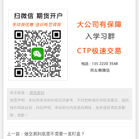
本文标签：
期货盈利
免责声明：本站所发布的内容仅供参考，不对您构成任何投资建议，据此
操作风险自担，特此声明。本站部分内容源自网络，如有侵权请联系删
除，致歉！
上一篇：
做交易到底需不需要一直盯盘？