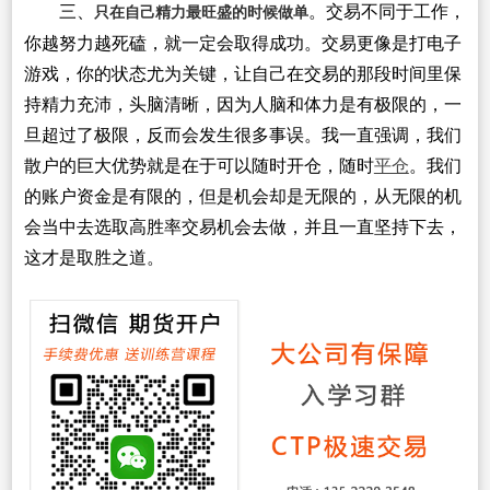
三、
。交易不同于工作，
只在自己精力最旺盛的时候做单
你越努力越死磕，就一定会取得成功。交易更像是打电子
游戏，你的状态尤为关键，让自己在交易的那段时间里保
持精力充沛，头脑清晰，因为人脑和体力是有极限的，一
旦超过了极限，反而会发生很多事误。我一直强调，我们
散户的巨大优势就是在于可以随时开仓，随时
平仓
。我们
的账户资金是有限的，但是机会却是无限的，从无限的机
会当中去选取高胜率交易机会去做，并且一直坚持下去，
这才是取胜之道。