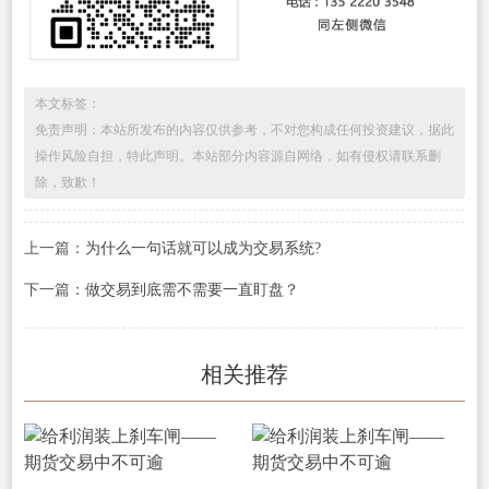
本文标签：
免责声明：本站所发布的内容仅供参考，不对您构成任何投资建议，据此
操作风险自担，特此声明。本站部分内容源自网络，如有侵权请联系删
除，致歉！
上一篇：
为什么一句话就可以成为交易系统?
下一篇：
做交易到底需不需要一直盯盘？
相关推荐