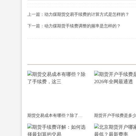
上一篇：
动力煤期货交易手续费的计算方式是怎样的？
下一篇：
动力煤期货手续费调整的频率是怎样的？
期货交易成本有哪些？除了手续费，这三