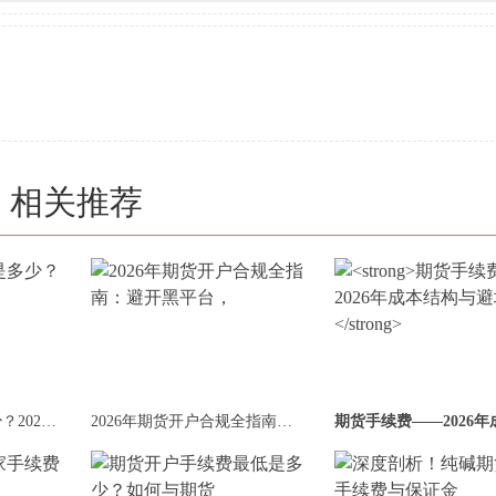
相关推荐
期货开户手续费是多少？2026年全网最通透
2026年期货开户合规全指南：避开黑平台，