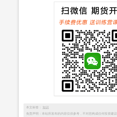
本文标签：
知识
免责声明：本站所发布的内容仅供参考，不对您构成任何投资建议