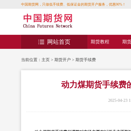
中国期货网，只做低手续费、低保证金的期货开户服务，优惠90%！
网站首页
期货教程
期
当前位置：
主页
>
期货开户
>
期货手续费
动力煤期货手续费
2025-04-23 1