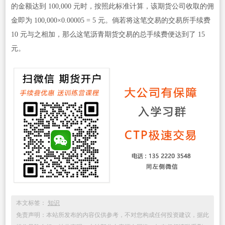
的金额达到 100,000 元时，按照此标准计算，该期货公司收取的佣
金即为 100,000×0.00005 = 5 元。倘若将这笔交易的交易所手续费
10 元与之相加，那么这笔沥青期货交易的总手续费便达到了 15
元。
本文标签：
知识
免责声明：本站所发布的内容仅供参考，不对您构成任何投资建议，据此