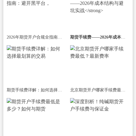
2026年期货开户合规全指南：避开黑平台，
期货手续费——2026年成本结构与避坑实战
期货手续费详解：如何选择最划算的交易
北京期货开户哪家手续费最低？最新费率