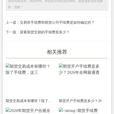
操作风险自担，特此声明。本站部分内容源自网络，如有侵权请联系删
除，致歉！
上一篇：
交易所手续费和期货公司手续费是如何确定的？
下一篇：
尿素期货交易的手续费是多少？
相关推荐
期货交易成本有哪些？除了手续费，这三
期货开户手续费是多少？2026年全网最通透