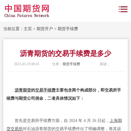
当前位置：
主页
>
期货开户
>
期货手续费
沥青期货的交易手续费是多少
2025-03-19 08:45
分类：
期货手续费
阅读：
沥青期货
的
交易手续费
主要包含两个构成部分，即交易所手
续费与期货公司佣金，二者具体情况如下：
首先是交易所手续费方面，自 2024 年 4 月 26 日起，
上海期
货交易所
对石油沥青期货的交易手续费作出了明确调整，将其设