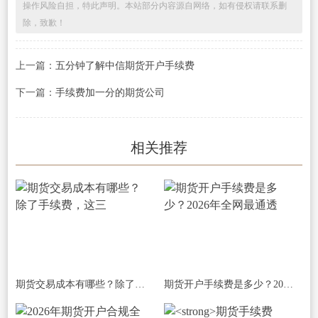
操作风险自担，特此声明。本站部分内容源自网络，如有侵权请联系删
除，致歉！
上一篇：
五分钟了解中信期货开户手续费
下一篇：
手续费加一分的期货公司
相关推荐
期货交易成本有哪些？除了手续费，这三
期货开户手续费是多少？2026年全网最通透