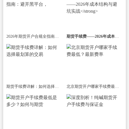
2026年期货开户合规全指南：避开黑平台，
期货手续费——2026年成本结构与避坑实战
期货手续费详解：如何选择最划算的交易
北京期货开户哪家手续费最低？最新费率