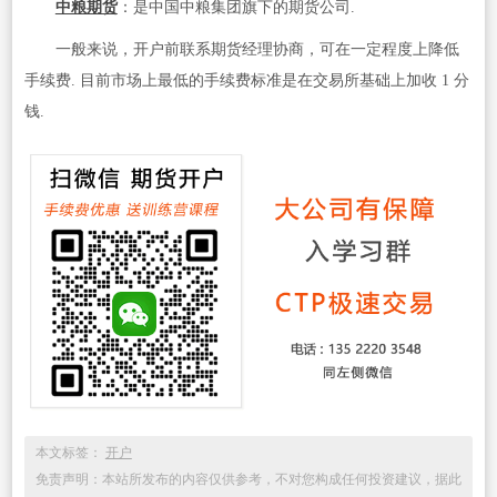
中粮期货
：是中国中粮集团旗下的期货公司.
一般来说，开户前联系期货经理协商，可在一定程度上降低
手续费. 目前市场上最低的手续费标准是在交易所基础上加收 1 分
钱.
本文标签：
开户
免责声明：本站所发布的内容仅供参考，不对您构成任何投资建议，据此