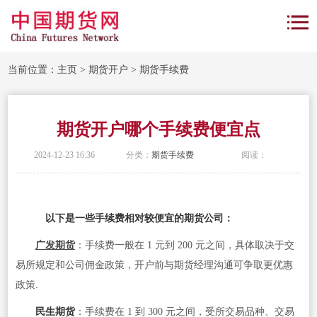
当前位置：
主页
>
期货开户
>
期货手续费
期货开户哪个手续费便宜点
2024-12-23 16:36
分类：
期货手续费
阅读：
以下是一些手续费相对较便宜的期货公司：
广发期货
：手续费一般在 1 元到 200 元之间，具体取决于交
易所规定和公司佣金政策，开户前与期货经理沟通可争取更优惠
政策.
民生期货
：手续费在 1 到 300 元之间，受所交易品种、交易