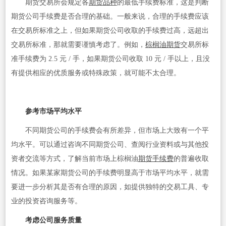
期货交易所会规定各
期货品种
的最低手续费标准，这是判断
期货公司手续费是否合理的基础。一般来说，合理的手续费应该
在交易所标准之上，但如果期货公司收取的手续费过高，远超出
交易所标准，那就需要谨慎考虑了。例如，
棕榈油期货
交易所标
准手续费为 2.5 元 / 手，如果期货公司收取 10 元 / 手以上，且没
有提供相应的优质服务或特殊政策，就可能不太合理。
参考市场平均水平
不同期货公司的手续费会有所差异，但市场上大致有一个平
均水平。可以通过咨询不同期货公司、查阅行业资料或与其他投
资者交流等方式，了解当前市场上棕榈油
期货手续费
的普遍收取
情况。如果某家期货公司的手续费明显高于市场平均水平，就需
要进一步分析其是否有合理的原因，如提供独特的交易工具、专
业的投资咨询服务等。
考虑公司服务质量