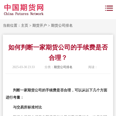
当前位置：
主页
>
期货开户
>
期货公司排名
如何判断一家期货公司的手续费是否
合理？
2025-03-30 23:33
分类：
期货公司排名
阅读：
判断一家期货公司的手续费是否合理，可以从以下几个方面
进行考量：
与交易所标准对比