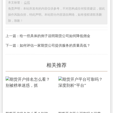
本文标签：
公司
免责声明：本站所发布的内容仅供参考，不对您构成任何投资建议，据此
操作风险自担，特此声明。本站部分内容源自网络，如有侵权请联系删
除，致歉！
上一篇：
给一些具体的例子说明期货公司如何降低佣金
下一篇：
如何评估一家期货公司提供服务的质量高低？
相关推荐