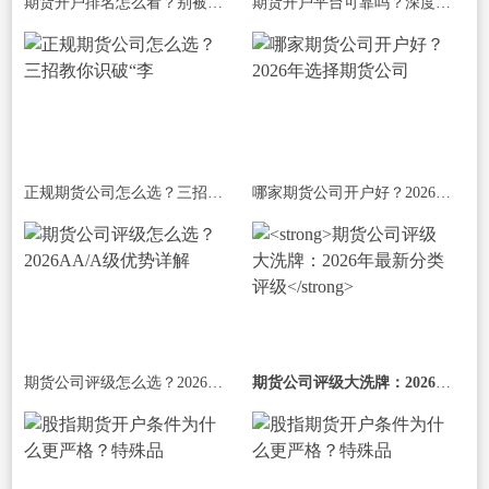
期货开户排名怎么看？别被榜单迷惑，抓
期货开户平台可靠吗？深度剖析“平台”
正规期货公司怎么选？三招教你识破“李
哪家期货公司开户好？2026年选择期货公司
期货公司评级怎么选？2026AA/A级优势详解
期货公司评级大洗牌：2026年最新分类评级