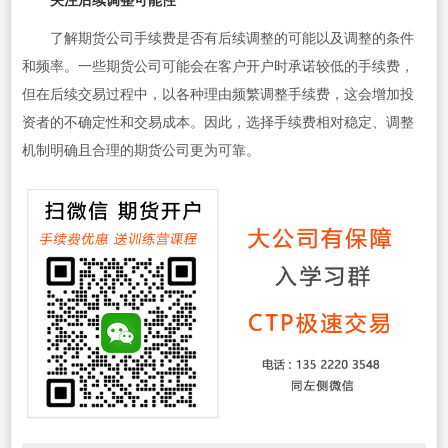
关注后续调整可能性
了解期货公司手续费是否有后续调整的可能以及调整的条件
和频率。一些期货公司可能会在客户开户时承诺较低的手续费，
但在后续交易过程中，以各种理由频繁调整手续费，这会增加投
资者的不确定性和交易成本。因此，选择手续费相对稳定、调整
机制明确且合理的期货公司更为可靠。