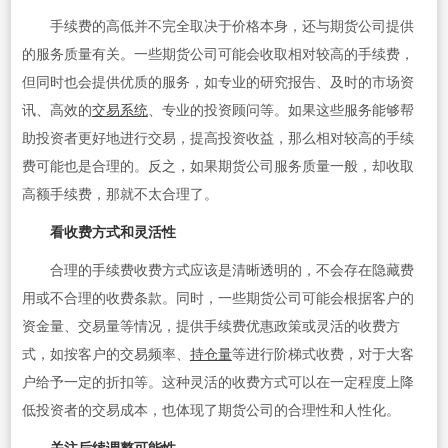
手续费的高低并不完全取决于价格本身，还与期货公司提供
的服务质量有关。一些期货公司可能会收取相对较高的手续费，
但同时也会提供优质的服务，如专业的研究报告、及时的市场资
讯、高效的
交易系统
、专业的投资顾问等。如果这些服务能够帮
助投资者更好地进行交易，提高投资收益，那么相对较高的手续
费可能也是合理的。反之，如果期货公司服务质量一般，却收取
高额手续费，那就不太合理了。
看收费方式和灵活性
合理的手续费收费方式应该是清晰透明的，不会存在隐藏费
用或不合理的收费条款。同时，一些期货公司可能会根据客户的
资金量、交易量等情况，提供手续费优惠政策或灵活的收费方
式，如按客户的交易频率、
持仓量
等进行阶梯式收费，对于大客
户给予一定的折扣等。这种灵活的收费方式可以在一定程度上降
低投资者的交易成本，也体现了期货公司的合理性和人性化。