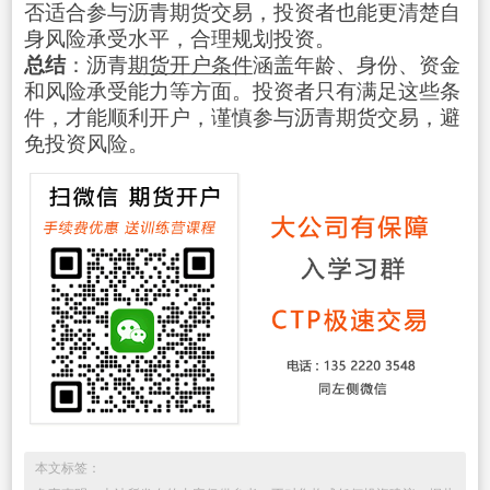
否适合参与沥青期货交易，投资者也能更清楚自
身风险承受水平，合理规划投资。
总结
：沥青
期货开户条件
涵盖年龄、身份、资金
和风险承受能力等方面。投资者只有满足这些条
件，才能顺利开户，谨慎参与沥青期货交易，避
免投资风险。
本文标签：