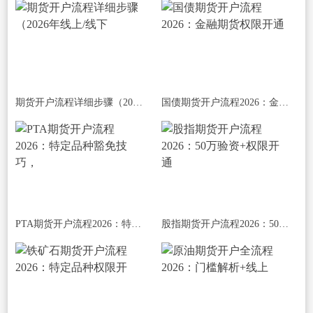
期货开户流程详细步骤（2026年线上/线下
国债期货开户流程2026：金融期货权限开通
PTA期货开户流程2026：特定品种豁免技巧，
股指期货开户流程2026：50万验资+权限开通