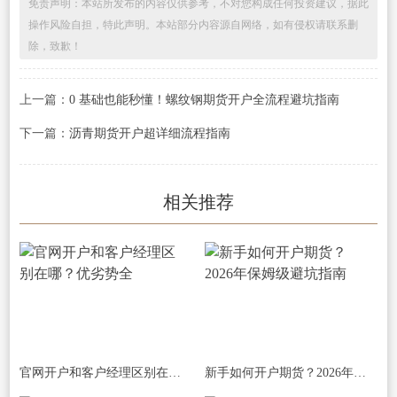
免责声明：本站所发布的内容仅供参考，不对您构成任何投资建议，据此
操作风险自担，特此声明。本站部分内容源自网络，如有侵权请联系删
除，致歉！
上一篇：
0 基础也能秒懂！螺纹钢期货开户全流程避坑指南
下一篇：
沥青期货开户超详细流程指南
相关推荐
官网开户和客户经理区别在哪？优劣势全
新手如何开户期货？2026年保姆级避坑指南