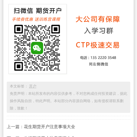
本文标签：
开户
免责声明：本站所发布的内容仅供参考，不对您构成任何投资建议，据此
操作风险自担，特此声明。本站部分内容源自网络，如有侵权请联系删
除，致歉！
上一篇：
花生期货开户注意事项大全