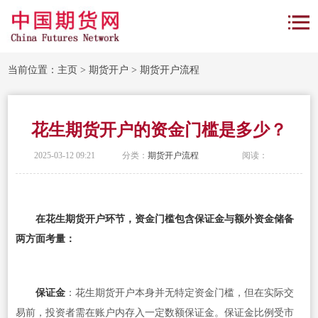
当前位置：
主页
>
期货开户
>
期货开户流程
花生期货开户的资金门槛是多少？
2025-03-12 09:21
分类：
期货开户流程
阅读：
在花生期货开户环节，资金门槛包含保证金与额外资金储备
两方面考量：
保证金
：花生期货开户本身并无特定资金门槛，但在实际交
易前，投资者需在账户内存入一定数额保证金。保证金比例受市