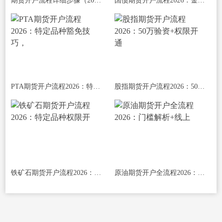
期货开户流程详细步骤（2026年线上/线下
国债期货开户流程2026：金融期货权限开通
PTA期货开户流程2026：特定品种豁免技巧，
股指期货开户流程2026：50万验资+权限开通
铁矿石期货开户流程2026：特定品种权限开
原油期货开户全流程2026：门槛解析+线上