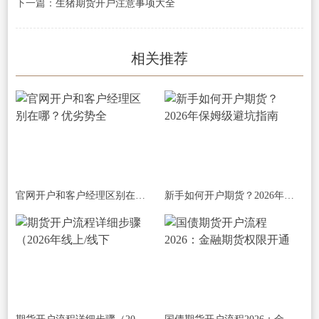
下一篇：
生猪期货开户注意事项大全
相关推荐
官网开户和客户经理区别在哪？优劣势全
新手如何开户期货？2026年保姆级避坑指南