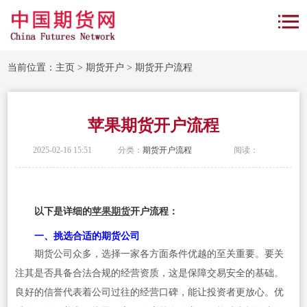
当前位置：
主页
>
期货开户
>
期货开户流程
苹果期货开户流程
2025-02-16 15:51
分类：
期货开户流程
阅读：
以下是详细的
苹果期货
开户流程：
一、挑选合适的期货公司
期货公司众多，选择一家各方面条件优越的至关重要。要关
注其是否具备合法合规的经营资质，这是保障交易安全的基础。
良好的信誉代表着公司过往的经营口碑，能让投资者更放心。优