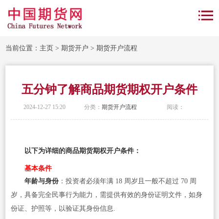
当前位置：
主页
>
期货开户
>
期货开户流程
五分钟了解商品期货期权开户条件
2024-12-27 15:20
分类：
期货开户流程
阅读：
以下为详细的商品期货期权开户条件：
基本条件
年龄与身份
：投资者必须年满 18 周岁且一般不超过 70 周
岁，具备完全民事行为能力，需提供有效的身份证明文件，如身
份证、护照等，以验证其身份信息.