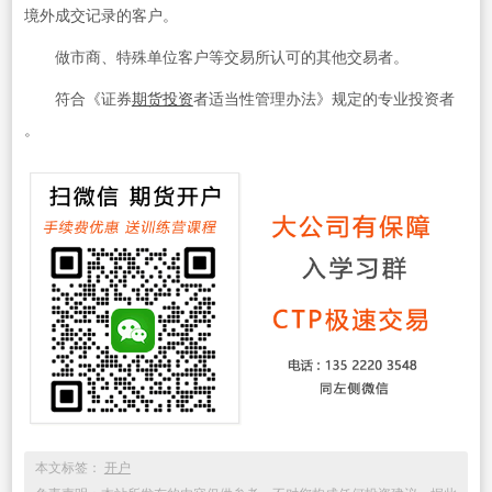
境外成交记录的客户。
做市商、特殊单位客户等交易所认可的其他交易者。
符合《证券
期货投资
者适当性管理办法》规定的专业投资者
。
本文标签：
开户