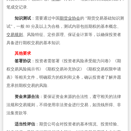
笔成交记录.
知识测试
：需要通过中国
期货业协会
的 “期货交易基础知识测
试”，一般 80 分及以上为合格，测试内容包括期权的基本概念、
交易规则
、风险特征、定价原理、保证金计算等，以确保投资者
具备进行期权交易的基本知识.
其他要求
签署协议
：投资者需签署《投资者风险承受能力问卷》《期
权交易风险揭示书》《期权交易补充协议》《期权交易权限申请
表》等相关文件，明确双方的权利和义务，确认投资者了解并愿
意承担期权交易的风险.
资金来源合法
：要保证资金来源的合法性，遵守相关的法律
法规和交易规则，不得使用非法资金进行交易，如洗钱所得、非
法集资款等.
适当性评估
：期货公司会对投资者的基本情况、投资经验、