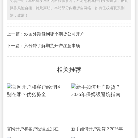
免责声明：本站所发布的内容仅供参考，不对您构成任何投资建议，据此
操作风险自担，特此声明。本站部分内容源自网络，如有侵权请联系删
除，致歉！
上一篇：
炒国外期货到哪个期货公司开户
下一篇：
六分钟了解期货开户注意事项
相关推荐
官网开户和客户经理区别在哪？优劣势全
新手如何开户期货？2026年保姆级避坑指南