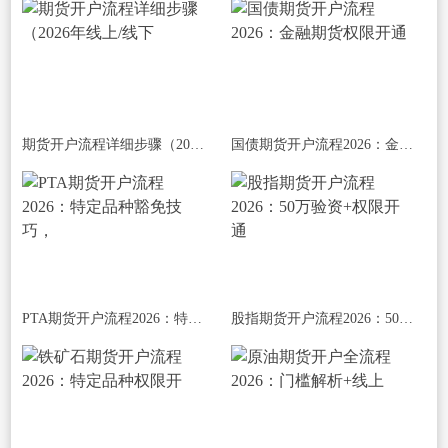
期货开户流程详细步骤（2026年线上/线下
国债期货开户流程2026：金融期货权限开通
PTA期货开户流程2026：特定品种豁免技巧，
股指期货开户流程2026：50万验资+权限开通