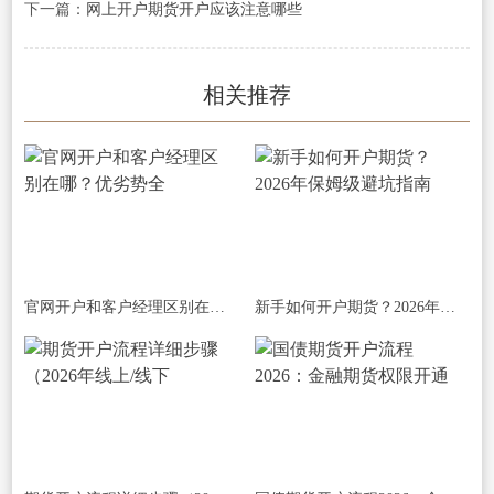
下一篇：
网上开户期货开户应该注意哪些
相关推荐
官网开户和客户经理区别在哪？优劣势全
新手如何开户期货？2026年保姆级避坑指南