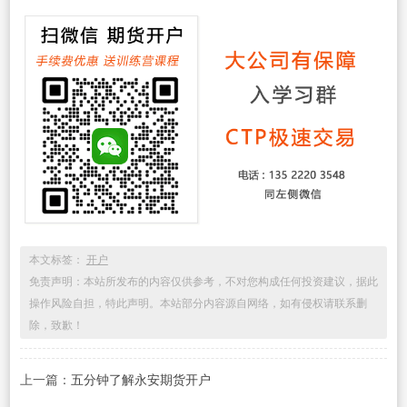
本文标签：
开户
免责声明：本站所发布的内容仅供参考，不对您构成任何投资建议，据此
操作风险自担，特此声明。本站部分内容源自网络，如有侵权请联系删
除，致歉！
上一篇：
五分钟了解永安期货开户