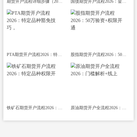
期货开户流程详细步骤（2026年线上/线下
国债期货开户流程2026：金融期货权限开通
PTA期货开户流程2026：特定品种豁免技巧，
股指期货开户流程2026：50万验资+权限开通
铁矿石期货开户流程2026：特定品种权限开
原油期货开户全流程2026：门槛解析+线上