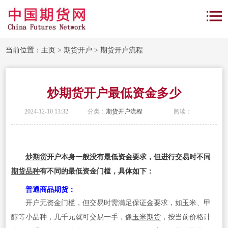
当前位置：
主页
>
期货开户
>
期货开户流程
炒期货开户最低资金多少
2024-12-10 13:32
分类：
期货开户流程
阅读：
炒期货
开户本身一般没有最低资金要求，但进行交易时不同
期货品种
有不同的最低资金门槛，具体如下：
普通商品期货
：
开户无资金门槛，但交易时需满足保证金要求，如玉米、甲
醇等小品种，几千元就可交易一手，像
玉米期货
，按当前价格计