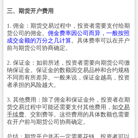
三、期货开户费用
1. 佣金：期货交易过程中，投资者需要支付给期
货公司的佣金。
佣金费率因公司而异，一般按照
成交金额的万分之几计算
。具体费率可以在开户
前与期货公司协商确定。
2. 保证金：如前所述，投资者需要向期货公司缴
纳保证金。保证金的数额因交易品种和合约规格
不同而有所差异。一般来说，保证金越高，投资
者承担的风险越大。
3. 其他费用：除了佣金和保证金外，投资者在期
货交易过程中可能还需要支付其他费用，如
交易
手续费
、交割费等。这些费用的具体数额也需要
在开户前与期货公司协商确定。
总结：期货开户并不一定需要花钱，投资者可以