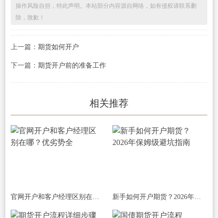
操作风险自担，特此声明。本站部分内容源自网络，如有侵权请联系删
除，致歉！
上一篇：
期货如何开户
下一篇：
期货开户前的准备工作
相关推荐
官网开户和客户经理区别在哪？优劣势全
新手如何开户期货？2026年保姆级避坑指南