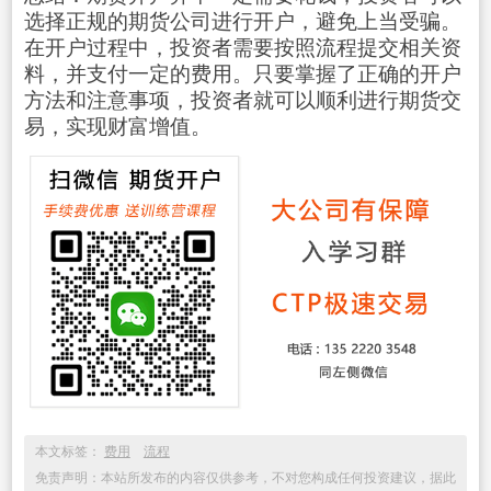
选择正规的期货公司进行开户，避免上当受骗。
在开户过程中，投资者需要按照流程提交相关资
料，并支付一定的费用。只要掌握了正确的开户
方法和注意事项，投资者就可以顺利进行期货交
易，实现财富增值。
本文标签：
费用
流程
免责声明：本站所发布的内容仅供参考，不对您构成任何投资建议，据此