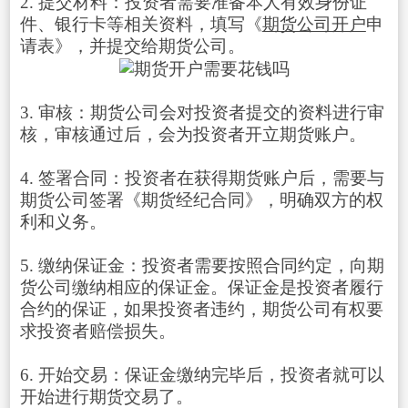
2. 提交材料：投资者需要准备本人有效身份证
件、银行卡等相关资料，填写《
期货公司开户
申
请表》，并提交给期货公司。
3. 审核：期货公司会对投资者提交的资料进行审
核，审核通过后，会为投资者开立期货账户。
4. 签署合同：投资者在获得期货账户后，需要与
期货公司签署《期货经纪合同》，明确双方的权
利和义务。
5. 缴纳保证金：投资者需要按照合同约定，向期
货公司缴纳相应的保证金。保证金是投资者履行
合约的保证，如果投资者违约，期货公司有权要
求投资者赔偿损失。
6. 开始交易：保证金缴纳完毕后，投资者就可以
开始进行期货交易了。