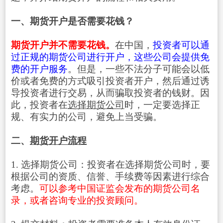
一、期货开户是否需要花钱？
期货开户并不需要花钱。
在中国，
投资者可以通
过正规的期货公司进行开户，这些公司会提供免
费的开户服务
。但是，一些不法分子可能会以低
价或者免费的方式吸引投资者开户，然后通过诱
导投资者进行交易，从而骗取投资者的钱财。因
此，投资者在
选择期货公司
时，一定要选择正
规、有实力的公司，避免上当受骗。
二、
期货开户流程
1. 选择期货公司：投资者在选择期货公司时，要
根据公司的资质、信誉、手续费等因素进行综合
考虑。
可以参考中国证监会发布的期货公司名
录，或者咨询专业的投资顾问。