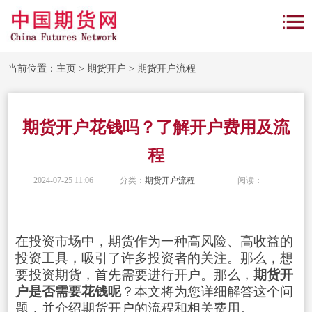
当前位置：
主页
>
期货开户
>
期货开户流程
期货开户花钱吗？了解开户费用及流
程
2024-07-25 11:06
分类：
期货开户流程
阅读：
在投资市场中，期货作为一种高风险、高收益的
投资工具，吸引了许多投资者的关注。那么，想
要投资期货，首先需要进行开户。那么，
期货开
户是否需要花钱呢
？本文将为您详细解答这个问
题，并介绍期货开户的流程和相关费用。