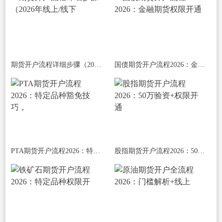
期货开户流程详细步骤（2026年线上/线下
国债期货开户流程2026：金融期货权限开通
PTA期货开户流程2026：特定品种豁免技巧，
股指期货开户流程2026：50万验资+权限开通