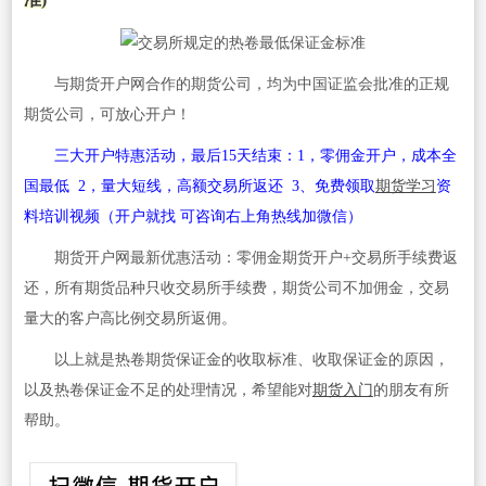
与期货开户网合作的期货公司，均为中国证监会批准的正规
期货公司，可放心开户！
三大开户特惠活动，最后15天结束：1，零佣金开户，成本全
国最低 2，量大短线，高额交易所返还 3、免费领取
期货学习
资
料培训视频（开户就找 可咨询右上角热线加微信）
期货开户网最新优惠活动：零佣金期货开户+交易所手续费返
还，所有期货品种只收交易所手续费，期货公司不加佣金，交易
量大的客户高比例交易所返佣。
以上就是热卷期货保证金的收取标准、收取保证金的原因，
以及热卷保证金不足的处理情况，希望能对
期货入门
的朋友有所
帮助。