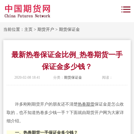
当前位置：
主页
>
期货开户
>
期货保证金
最新热卷保证金比例_热卷期货一手
保证金多少钱？
2020-02-08 18:41
分类：
期货保证金
阅读：
许多刚刚期货开户的朋友还不清楚
热卷期货
保证金是怎么收
取的，也不知道热卷多少钱一手？下面就由期货开户网为大家详
细介绍。
一、热卷期货一手保证金多少钱？