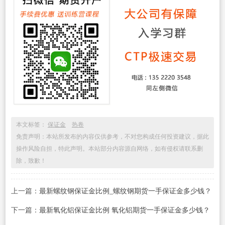
本文标签：
保证金
热卷
免责声明：本站所发布的内容仅供参考，不对您构成任何投资建议，据此
操作风险自担，特此声明。本站部分内容源自网络，如有侵权请联系删
除，致歉！
上一篇：
最新螺纹钢保证金比例_螺纹钢期货一手保证金多少钱？
下一篇：
最新氧化铝保证金比例 氧化铝期货一手保证金多少钱？