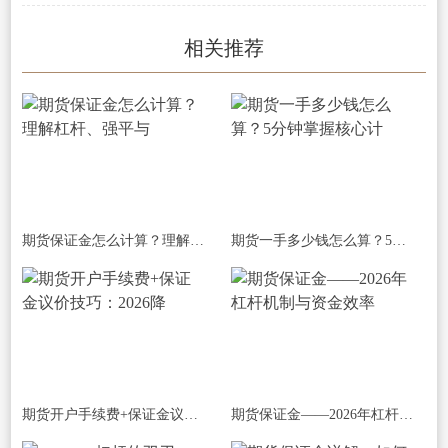
相关推荐
期货保证金怎么计算？理解杠杆、强平与
期货一手多少钱怎么算？5分钟掌握核心计
期货开户手续费+保证金议价技巧：2026降
期货保证金——2026年杠杆机制与资金效率