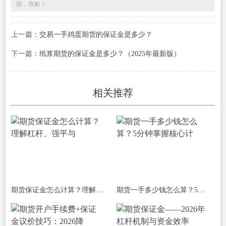
除，致歉！
上一篇：
交易一手鸡蛋期货的保证金是多少？
下一篇：
纸浆期货的保证金是多少？（2025年最新版）
相关推荐
期货保证金怎么计算？理解杠杆、强平与
期货一手多少钱怎么算？5分钟掌握核心计