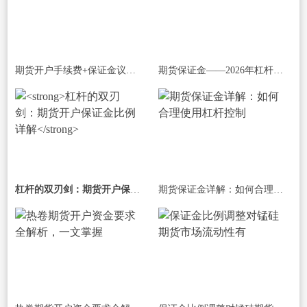
期货开户手续费+保证金议价技巧：2026降
期货保证金——2026年杠杆机制与资金效率
杠杆的双刃剑：期货开户保证金比例详解
期货保证金详解：如何合理使用杠杆控制