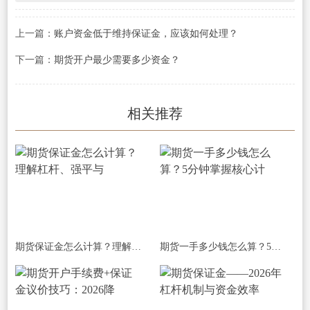
上一篇：
账户资金低于维持保证金，应该如何处理？
下一篇：
期货开户最少需要多少资金？
相关推荐
期货保证金怎么计算？理解杠杆、强平与
期货一手多少钱怎么算？5分钟掌握核心计