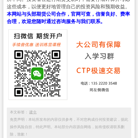
这些成本，以便更好地管理自己的投资风险和预期收益。
本网站与头部期货公司合作，官网可查，信誉良好、费率
合理，欢迎您随时通过咨询服务与我们联系。
本文标签：
建仓
免责声明：本站所发布的内容仅供参考，不对您构成任何投资建议，据此
操作风险自担，特此声明。本站部分内容源自网络，如有侵权请联系删
除，致歉！