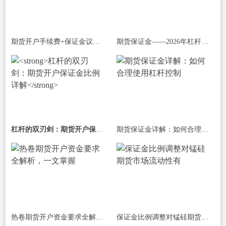
期货开户手续费+保证金议价技巧：2026降
期货保证金——2026年杠杆机制与资金效率
杠杆的双刃剑：期货开户保证金比例详解
期货保证金详解：如何合理使用杠杆控制
热卷期货开户资金要求全解析，一文掌握
保证金比例调整对锰硅期货市场流动性有