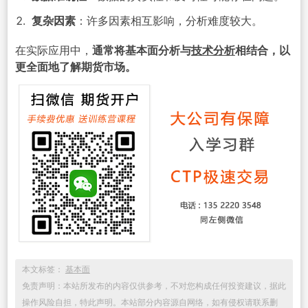
复杂因素
：许多因素相互影响，分析难度较大。
在实际应用中，
通常将基本面分析与
技术分析
相结合，以
更全面地了解期货市场。
本文标签：
基本面
免责声明：本站所发布的内容仅供参考，不对您构成任何投资建议，据此
操作风险自担，特此声明。本站部分内容源自网络，如有侵权请联系删