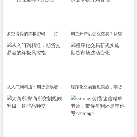
多空博弈的终极密码——持仓量与K线形态
期货开户后怎么交易？从登录软件到首笔
从入门到精通：期货交易者的终极风控指
程序化交易新规实施，期货市场波动变化