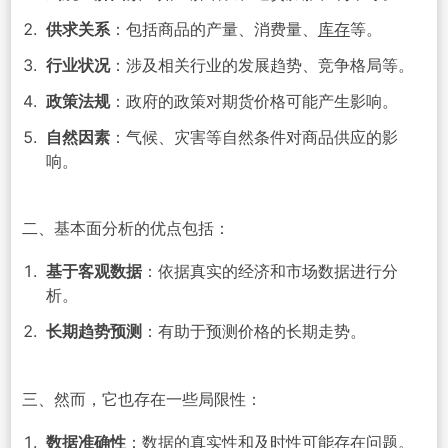
供求关系
：包括商品的产量、消费量、
库存
等。
行业状况
：涉及相关行业的发展趋势、竞争格局等。
政策法规
：政府的政策对期货价格可能产生影响。
自然因素
：气候、灾害等自然条件对商品供应的影
响。
二、基本面分析的优点包括：
基于客观数据
：依据真实的经济和市场数据进行分
析。
长期趋势预测
：有助于预测价格的长期走势。
三、然而，它也存在一些局限性：
数据准确性
：数据的真实性和及时性可能存在问题。