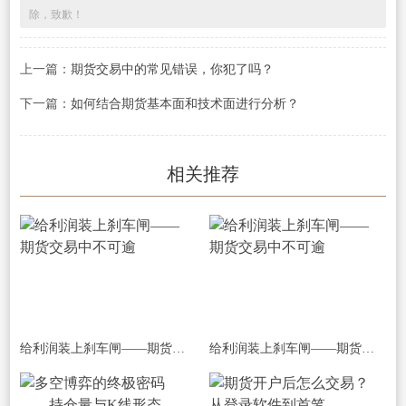
除，致歉！
上一篇：
期货交易中的常见错误，你犯了吗？
下一篇：
如何结合期货基本面和技术面进行分析？
相关推荐
给利润装上刹车闸——期货交易中不可逾
给利润装上刹车闸——期货交易中不可逾